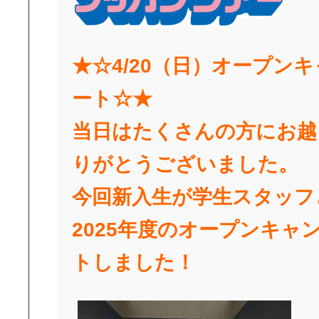
★☆4/20
（日
）オープンキ
ート☆★
当日はたくさんの方にお越
りがとうございました
。
今回新入生が学生スタッフ
2025年度のオープンキャ
トしました！