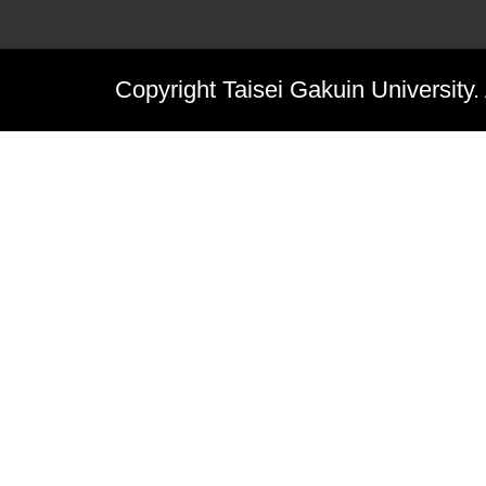
Copyright Taisei Gakuin University.