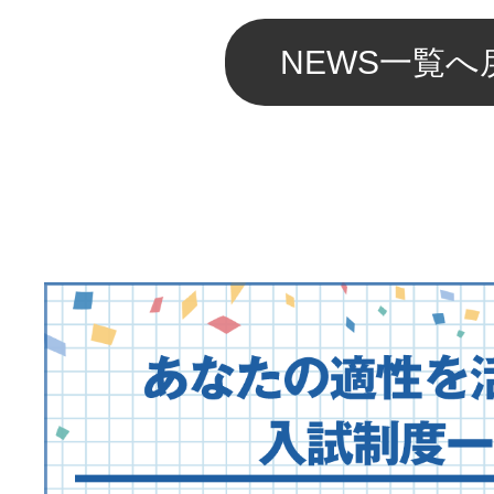
NEWS一覧へ