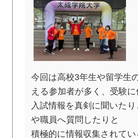
今回は高校3年生や留学生
える参加者が多く、受験に
入試情報を真剣に聞いたり
や職員へ質問したりと
積極的に情報収集されてい