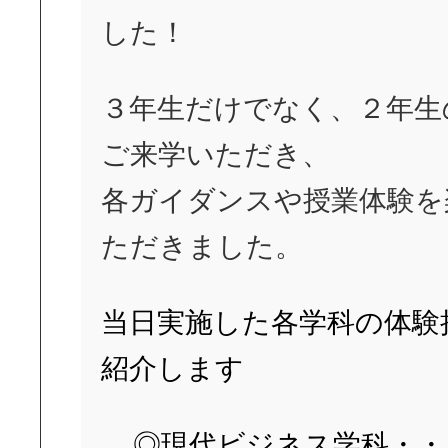
した！
３年生だけでなく、２年生
ご来学いただき、
各ガイダンスや授業体験を
ただきました。
当日実施した各学科の体験
紹介します
◎現代ビジネス学科・・・