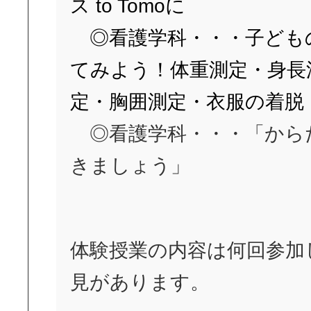
ス to Tomoに
◎看護学科・・・子ども
てみよう！体重測定・身長
定・胸囲測定・衣服の着脱
◎看護学科・・・「から
きましょう」
体験授業の内容は何回参加
見があります。