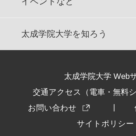
イベントなど
太成学院大学を知ろう
太成学院大学 Web
交通アクセス（電車・無料
お問い合わせ
サイトポリシー