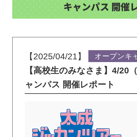
キャンパス 開催
【2025/04/21】
オープンキ
【高校生のみなさま】4/20
ャンパス 開催レポート