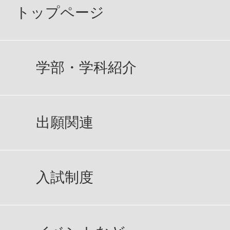
トップページ
学部・学科紹介
出願関連
入試制度