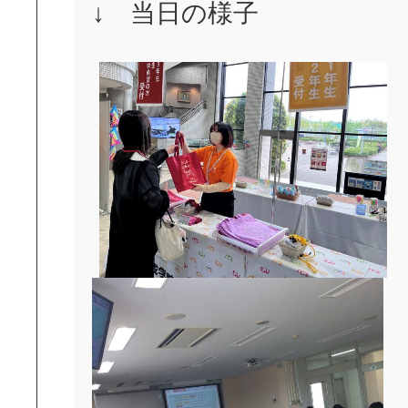
↓ 当日の様子