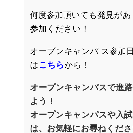
何度参加頂いても発見があ
参加ください！
オープンキャンパ ス参加
は
こちら
から！
オープンキャンパスで
進路
よう！
オープンキャンパスや入試
は、お気軽にお尋ねくださ