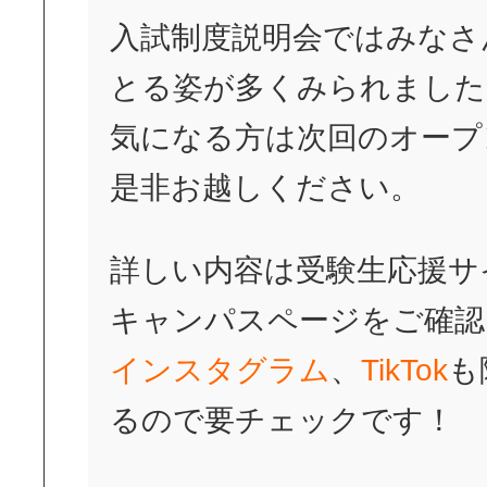
入試制度説明会ではみなさ
とる姿が多くみられました
気になる方は次回のオープ
是非お越しください。
詳しい内容は受験生応援サ
キャンパスページをご確認
インスタグラム
、
TikTok
も
るので要チェックです！