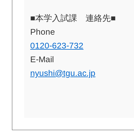
■本学入試課 連絡先■
Phone
0120-623-732
E-Mail
nyushi@tgu.ac.jp