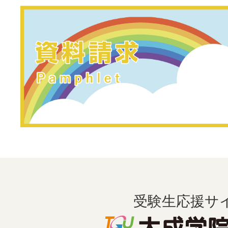
受験生応援サ