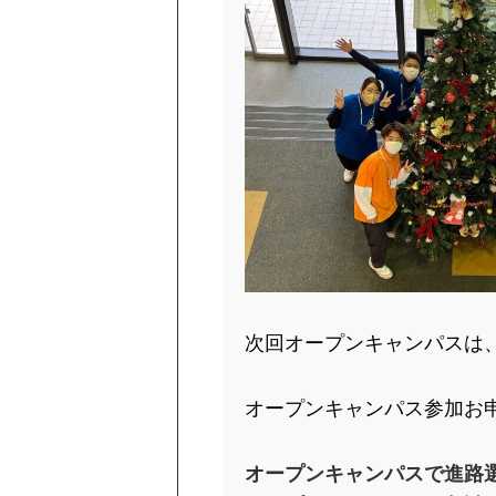
次回オープンキャンパスは
オープンキャンパス参加お
オープンキャンパスで
進路