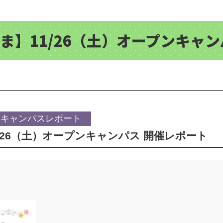
ま】11/26（土）オープンキャン
ンキャンパスレポート
/26（土）オープンキャンパス 開催レポート