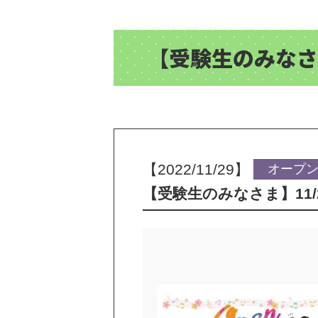
【受験生のみなさ
【2022/11/29】
オープ
【受験生のみなさま】11