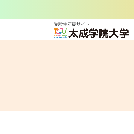
受験生応援サイト