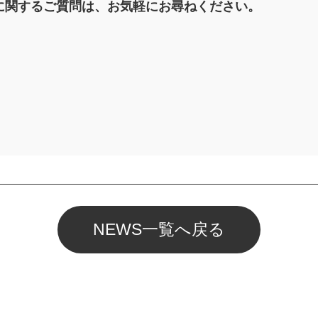
に関するご質問は、お気軽にお尋ねください。
NEWS一覧へ戻る