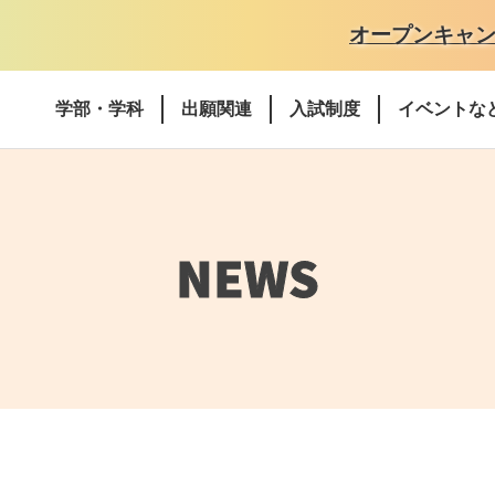
オープンキャ
学部・学科
出願関連
入試制度
イベントな
NEWS