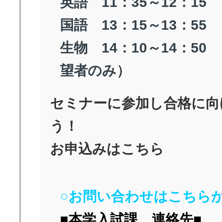
英語 11：35～12：15
国語 13：15～13：55
生物 14：10～14：5
望者のみ）
セミナーに参加し合格に向
う！
お申込みは
こちら
○お問い合わせはこちらか
■本学入試課 連絡先■