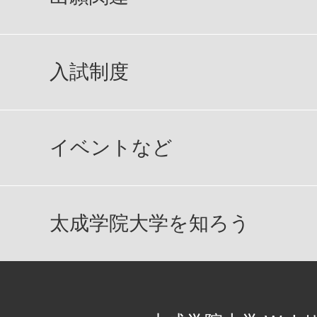
入試制度
イベントなど
太成学院大学を知ろう