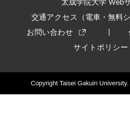
太成学院大学 Web
交通アクセス（電車・無料
お問い合わせ
サイトポリシー
Copyright Taisei Gakuin University.