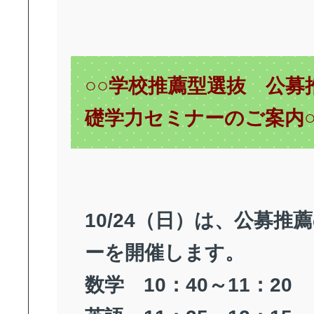
○○学校推薦型選抜 公募
礎学力セミナーのご案内○
10/24（日）は、公募推
ーを開催します。
数学 10：40～11：20