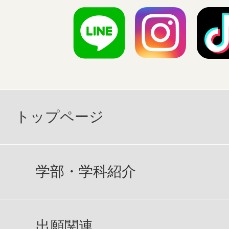
トップページ
学部・学科紹介
出願関連