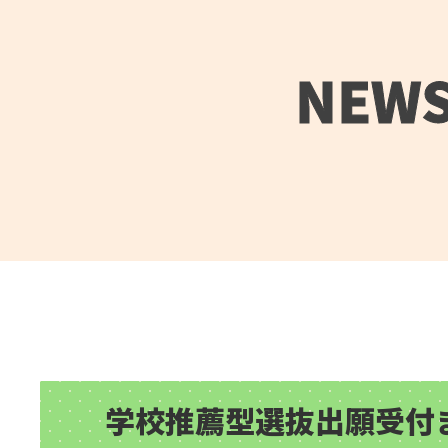
NEW
学校推薦型選抜出願受付