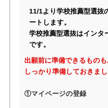
11/1より学校推薦型選
ートします。
学校推薦型選抜はインタ
です。
出願前に準備できるものも
しっかり準備しておきまし
①
マイページの登録