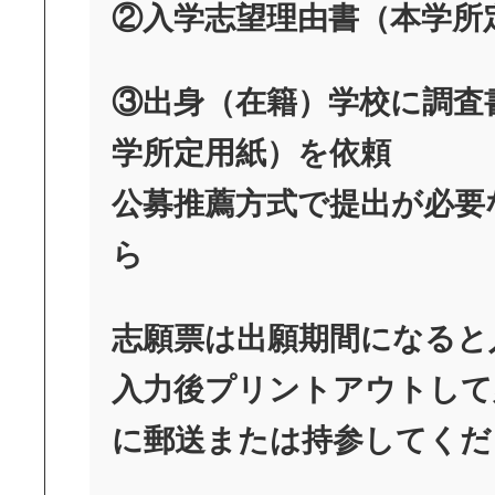
②
入学志望理由書（本学所
③出身（在籍）学校に調査
学所定用紙）を依頼
公募推薦方式で提出が必要
ら
志願票は出願期間になると
入力後プリントアウトして
に郵送または持参してくだ