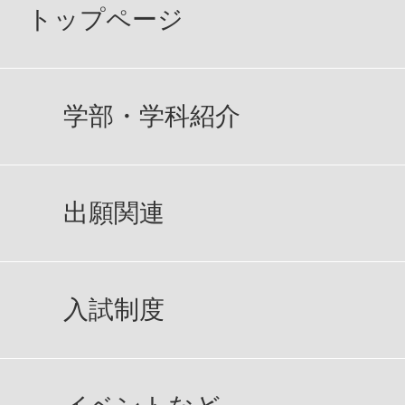
トップページ
学部・学科紹介
出願関連
入試制度