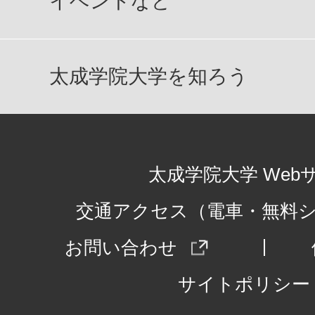
イベントなど
太成学院大学を知ろう
太成学院大学 Web
交通アクセス（電車・無料
お問い合わせ
サイトポリシー