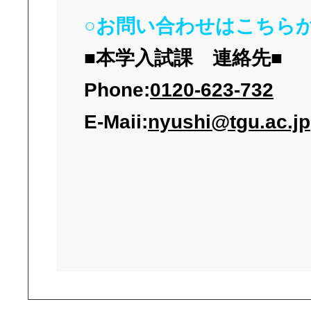
○お問い合わせはこちらか
■本学入試課 連絡先■
Phone:
0120-623-732
E-Maii:
nyushi@tgu.ac.jp