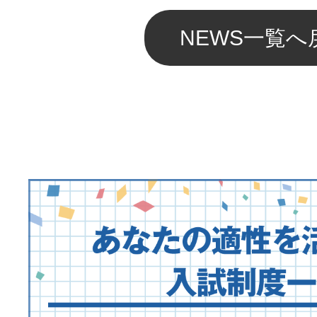
NEWS一覧へ