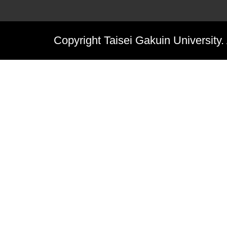
Copyright Taisei Gakuin University.