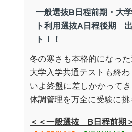
一般選抜B日程前期・大
ト利用選抜A日程後期 
ト！！
冬の寒さも本格的になった
大学入学共通テストも終わ
いよ終盤に差しかかってき
体調管理を万全に受験に挑
＜＜一般選抜 B日程前期