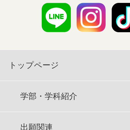
トップページ
学部・学科紹介
出願関連