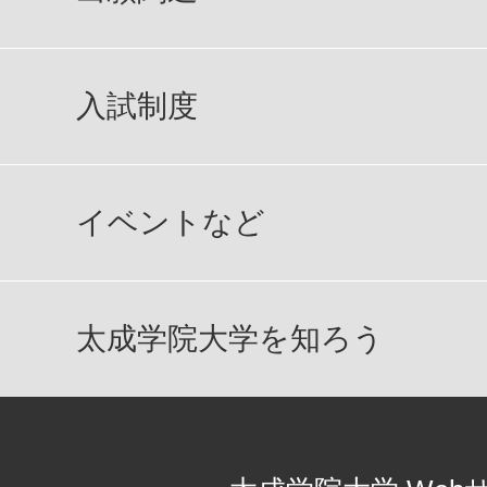
入試制度
イベントなど
太成学院大学を知ろう