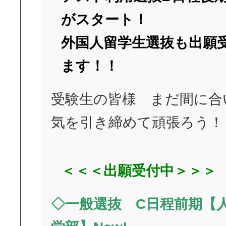
がスタート！
外国人留学生選抜も出願
ます！！
受験生の皆様 まだ間に合
気を引き締めて頑張ろう！
＜＜＜出願受付中＞＞＞
◇一般選抜 C日程前期【