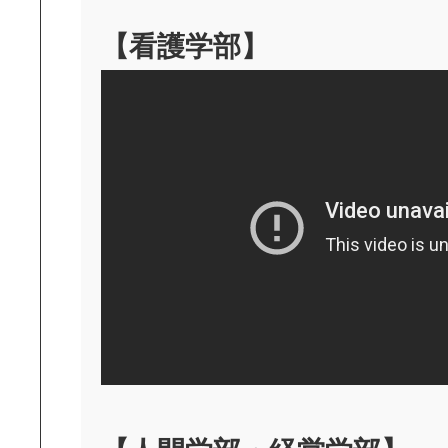
【看護学部】