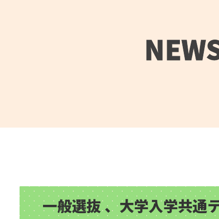
NEW
一般選抜 、大学入学共通