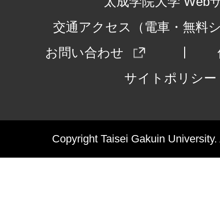
太成学院大学 Web
交通アクセス（電車・無料
お問い合わせ
サイトポリシー
Copyright Taisei Gakuin University.