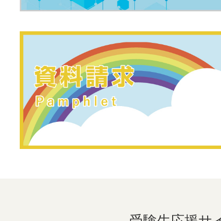
受験生応援サ