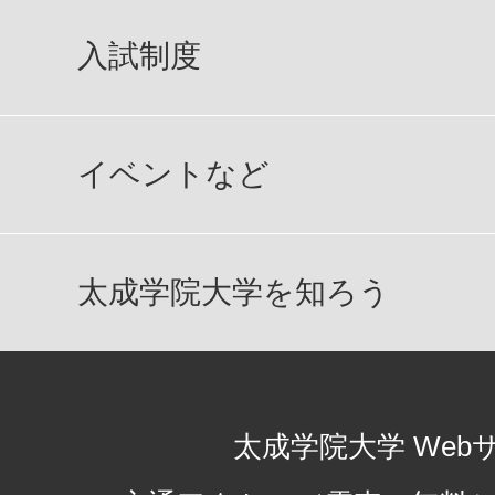
入試制度
イベントなど
太成学院大学を知ろう
太成学院大学 Web