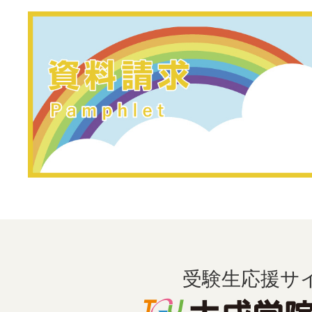
受験生応援サ