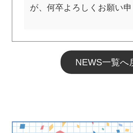
が、何卒よろしくお願い申
NEWS一覧へ