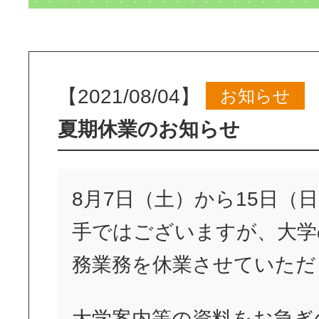
【2021/08/04】
お知らせ
夏期休業のお知らせ
8月7日（土）から15日（
手ではございますが、大学
務業務を休業させていただ
大学案内等の資料をお急ぎ