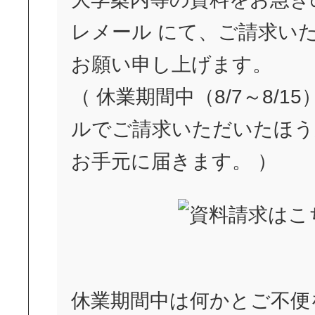
レメール にて、ご請求い
お願い申し上げます。
（ 休業期間中（8/7～8/1
ルでご請求いただいたほう
お手元に届きます。 ）
休業期間中は何かとご不便