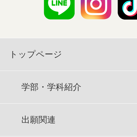
トップページ
学部・学科紹介
出願関連