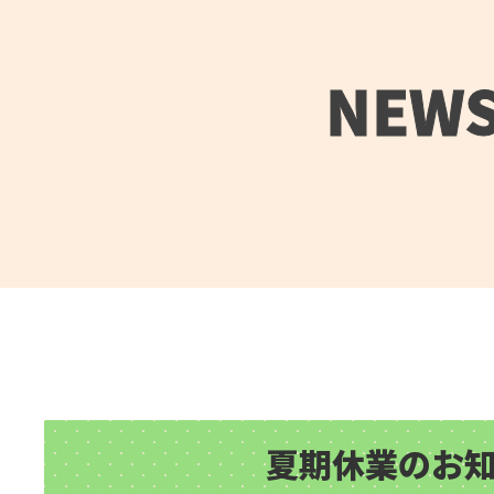
NEW
夏期休業のお