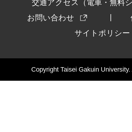
交通アクセス（電車・無料
お問い合わせ
サイトポリシー
Copyright Taisei Gakuin University.