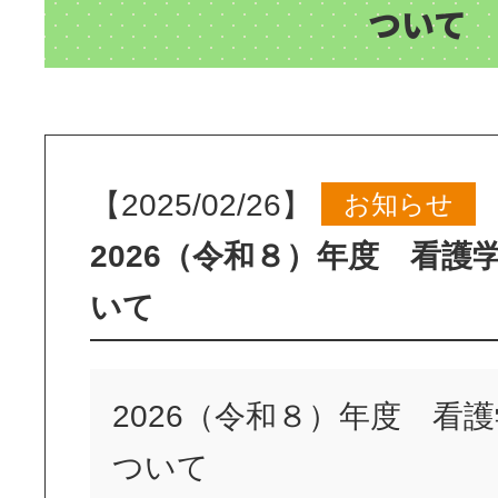
ついて
【2025/02/26】
お知らせ
2026（令和８）年度 看護
いて
2026（令和８）年度 看
ついて