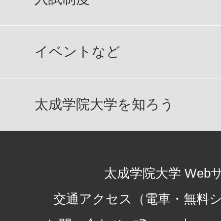
イベントなど
太成学院大学を知ろう
太成学院大学 Web
交通アクセス（電車・無料