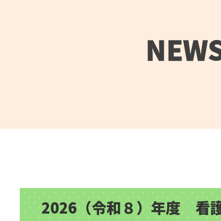
NEW
2026（令和８）年度 看