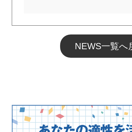
NEWS一覧へ