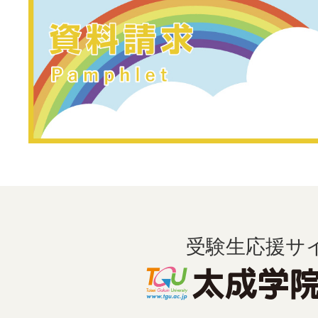
受験生応援サ