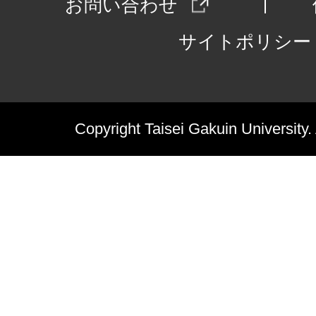
お問い合わせ
サイトポリシー
Copyright Taisei Gakuin University.