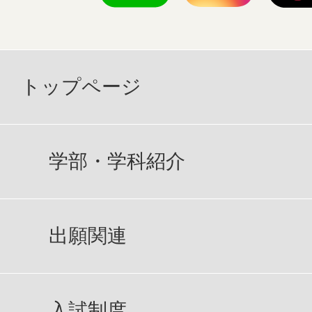
トップページ
学部・学科紹介
出願関連
入試制度