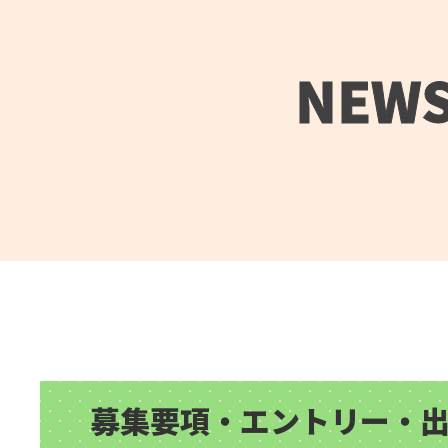
NEW
募集要項・エントリー・