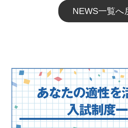
NEWS一覧へ