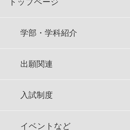
トップページ
学部・学科紹介
出願関連
入試制度
イベントなど