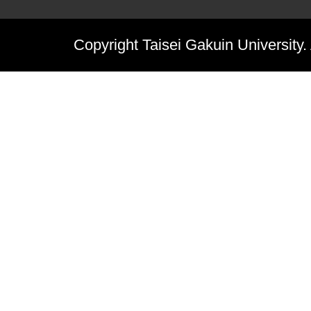
Copyright Taisei Gakuin University.