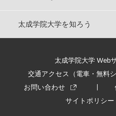
太成学院大学を知ろう
太成学院大学 Web
交通アクセス（電車・無料
お問い合わせ
サイトポリシー