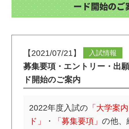
ード開始のご
【2021/07/21】
入試情報
募集要項・エントリー・出
ド開始のご案内
2022年度入試の
「大学案内
ド」
・
「募集要項」
の他、